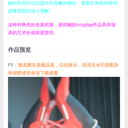
她的作品不仅仅是外在形象的模仿，更是对角色性格和
故事背景的深入理解。
这种对角色的全面把握，使得她的cosplay作品具有很
高的艺术价值和观赏性。
作品预览
PS：
预览图非原图品质，仅供展示，高清无水印原图及
和谐图请登录后下载观看。