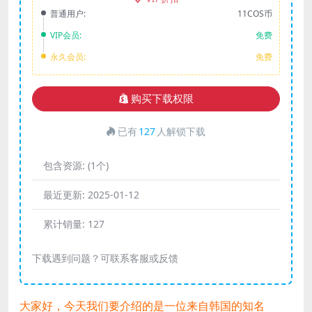
普通用户:
11COS币
VIP会员:
免费
永久会员:
免费
购买下载权限
已有
127
人解锁下载
包含资源:
(1个)
最近更新:
2025-01-12
累计销量:
127
下载遇到问题？可联系客服或反馈
大家好，今天我们要介绍的是一位来自韩国的知名