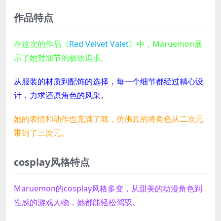
作品特点
在这次的作品《
Red Velvet Valet
》中，Maruemon展
示了她对细节的极致追求。
从服装的材质到配饰的选择，每一个细节都经过精心设
计，力求还原角色的风采。
她的表情和动作也充满了戏，仿佛真的将角色从二次元
带到了三次元。
cosplay风格特点
Maruemon的cosplay风格多变，从甜美的动漫角色到
性感的游戏人物，她都能轻松驾驭。