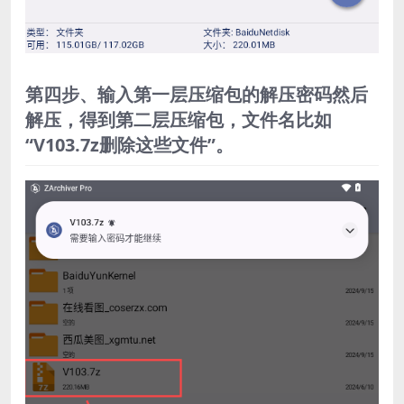
第四步、输入第一层压缩包的解压密码然后
解压，得到第二层压缩包，文件名比如
“V103.7z删除这些文件”。