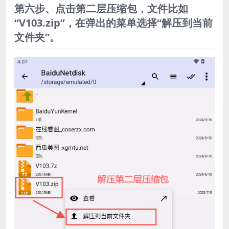
第六步、点击第二层压缩包，文件比如
“V103.zip”，在弹出的菜单选择“解压到当前
文件夹”。