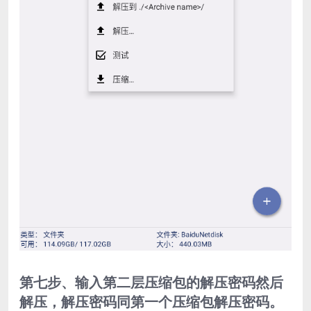
第七步、输入第二层压缩包的解压密码然后
解压，解压密码同第一个压缩包解压密码。