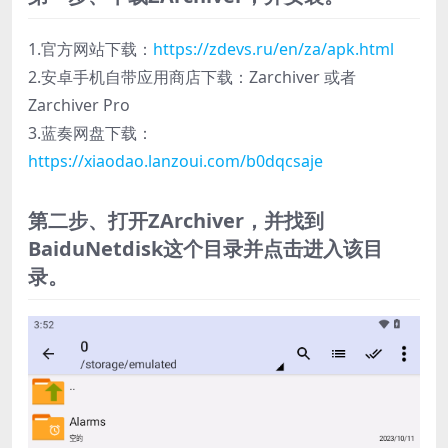
1.官方网站下载：
https://zdevs.ru/en/za/apk.html
2.安卓手机自带应用商店下载：Zarchiver 或者
Zarchiver Pro
3.蓝奏网盘下载：
https://xiaodao.lanzoui.com/b0dqcsaje
第二步、打开ZArchiver，并找到
BaiduNetdisk这个目录并点击进入该目
录。