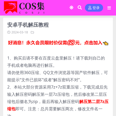
登录
安卓手机解压教程
2024-03-18
1、购买后请不要在百度云盘里解压！请下载到自己的
手机或者电脑再进行解压。
请勿使用360压缩、QQ文件浏览器等国产软件解压，可
能提示“文件已损坏”或者“解压密码不对”。
2、本站大部分资源采用7z+7z双重压缩，下载完成后先
输入解压密码解压第一层7z压缩包，然后修改第二层压
缩包后缀名为zip，最后再输入解压密码
解压第二层7z压
缩包
即可。注意：总共需要解压两次，修改文件名一