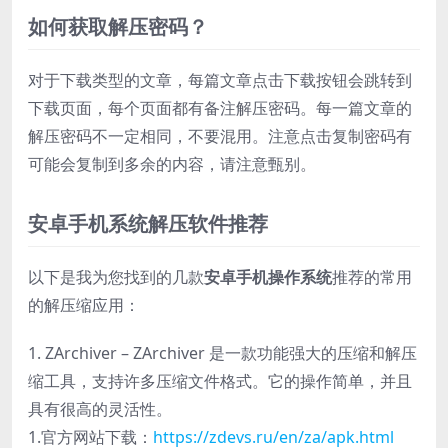
如何获取解压密码？
对于下载类型的文章，每篇文章点击下载按钮会跳转到
下载页面，每个页面都有备注解压密码。每一篇文章的
解压密码不一定相同，不要混用。注意点击复制密码有
可能会复制到多余的内容，请注意甄别。
安卓手机系统解压软件推荐
以下是我为您找到的几款
安卓手机操作系统
推荐的常用
的解压缩应用：
1. ZArchiver – ZArchiver 是一款功能强大的压缩和解压
缩工具，支持许多压缩文件格式。它的操作简单，并且
具有很高的灵活性。
1.官方网站下载：
https://zdevs.ru/en/za/apk.html