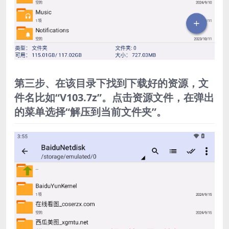
第三步、在该目录下找到下载好的资源，文
件名比如“V103.7z”。点击资源文件，在弹出
的菜单选择“解压到当前文件夹”。