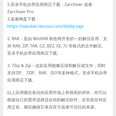
2.安卓手机自带应用商店下载：Zarchiver 或者
Zarchiver Pro
3.蓝奏网盘下载：
https://xiaodao.lanzoui.com/b0dqcsaje
2. RAR – 是由 WinRAR 制造商开发的一款解压应用，支
持 RAR, ZIP, TAR, GZ, BZ2, XZ, 7z 等格式的文件解压。
安卓手机自带应用商店下载。
3. 7Zip & Zip – 这款应用能够压缩和解压缩文件，同时
支持ZIP、7ZIP、RAR、ISO等多种格式。安卓手机自带
应用商店下载。
以上应用都在各自的应用市场上有很高的评价，你可以
根据自己的需求选择适合你的解压软件。在安装任何应
用之前，都应确保它来自官方或者可信任的来源。