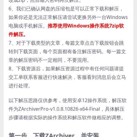
改成zip，然后输入密码再次解压。
6、我们已确认网盘的压缩包是可以正常下载和解压，
如果你还是无法正常解压请尝试更换另外一台Windows
电脑或手机解压。
推荐使用Windows操作系统7zip软
件解压。
7、对于下载类型的文章，每篇文章点击下载按钮会跳
转到下载页面，每个页面都有备注解压密码。每一篇文
章的解压密码不一定相同，不要混用。
8、下载资源后，如果解压资源过程中有任何问题请提
交工单联系客服进行快速解决，客服看到消息后会立马
进行处理。
以下解压思路仅供参考，使用安卓12操作系统，解压软
件为ZArchiverPro-v1.0.8.10826-x64-Final，具体解压
步骤请根据实际的操作系统和解压软件做相应的调整。
第一步、下载ZArchiver，并安装。