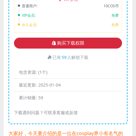
普通用户:
10COS币
VIP会员:
免费
永久会员:
免费
购买下载权限
已有
59
人解锁下载
包含资源:
(1个)
最近更新:
2025-01-04
累计销量:
59
下载遇到问题？可联系客服或反馈
大家好，今天要介绍的是一位在cosplay界小有名气的