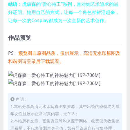
结语：
虎森森的“爱心特工”系列，是对她艺术追求的最
好证明。她用自己的方式，让每一个角色都鲜活起来，
让每一次的Cosplay都成为一次全新的艺术创作。
作品预览
PS：
预览图非原图品质，仅供展示，高清无水印原图及
和谐图请登录后下载观看。
声明：
1.本站分享高清无水印写真图集资源，其中出镜的模特均为成
年女性且展示正常写真内容，无R18；
2.本站所有文章、图集资源等均来源于网络，收费仅为收集整
理费用，不代表资源本身价值，如有异议请自行收集整理；