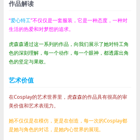
作品解读
“
爱心特工
”不仅仅是一套服装，它是一种态度，一种对
生活的热爱和对梦想的追求。
虎森森通过这一系列的作品，向我们展示了她对特工角
色的深刻理解，每一个动作，每一个眼神，都透露出角
色的坚定与果敢。
艺术价值
在Cosplay的艺术世界里，虎森森的作品具有很高的审
美价值和艺术表现力。
她不仅仅是在模仿，更是在创造，每一次的Cosplay都
是她与角色的对话，是她内心世界的展现。