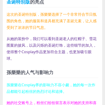
圣诞特别版
的亮点
这次的圣诞特别版，孫樂樂选择了一个非常符合节日氛
围的角色，她的服装和道具都充满了圣诞元素，让人感
受到了浓浓的节日气息。
从她的装扮中，我们可以看到圣诞老人的红帽子、雪花
图案的披风，以及闪烁的圣诞灯饰，这些细节的加入，
使得整个Cosplay作品更加符合主题，也更加吸引眼
球。
孫樂樂的人气与影响力
孫樂樂在Cosplay界的影响力不容小觑，她的每一次作
品都能引起粉丝的热烈讨论和追捧。
她的社交账号上，粉丝们纷纷留言表示对她的支持和喜