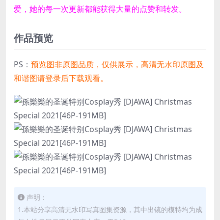
爱，她的每一次更新都能获得大量的点赞和转发。
作品预览
PS：
预览图非原图品质，仅供展示，高清无水印原图及
和谐图请登录后下载观看。
声明：
1.本站分享高清无水印写真图集资源，其中出镜的模特均为成