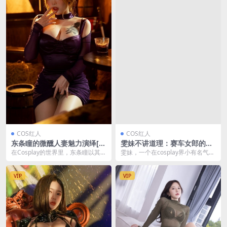
COS红人
COS红人
东条瞳的微醺人妻魅力演绎[4
雯妹不讲道理：赛车女郎的风
6P-788MB]
采与魅力 [183P30V-939MB]
在Cosplay的世界里，东条瞳以其独
雯妹，一个在cosplay界小有名气的
特的魅力和精湛的演绎技巧，为我
女孩，她以独特的风格和对角色的
们呈现了一个...
深刻理解，赢...
VIP
VIP