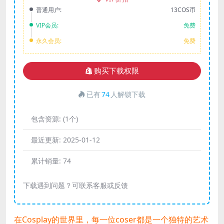
普通用户:
13COS币
VIP会员:
免费
永久会员:
免费
购买下载权限
已有
74
人解锁下载
包含资源:
(1个)
最近更新:
2025-01-12
累计销量:
74
下载遇到问题？可联系客服或反馈
在Cosplay的世界里，每一位coser都是一个独特的艺术