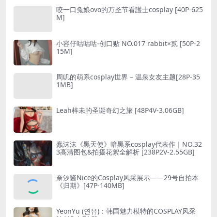
咬一口兔娘ovo的万圣节看護士cosplay [40P-625
M]
小容仔咕咕咕-创口贴 NO.017 rabbit×贰 [50P-2
15M]
周叽的萌系cosplay世界 – 温泉女友主题[28P-35
1MB]
Leah梓未的圣诞奇幻之旅 [48P4V-3.06GB]
蠢沫沫《黑天使》暗黑系cosplay代表作｜NO.32
3高清图包&拍摄花絮全解析 [238P2V-2.55GB]
奈汐酱Nice的Cosplay风采展示——29号自拍本
《归期》[47P-140MB]
YeonYu (연유)：韩国魅力模特的COSPLAY风采