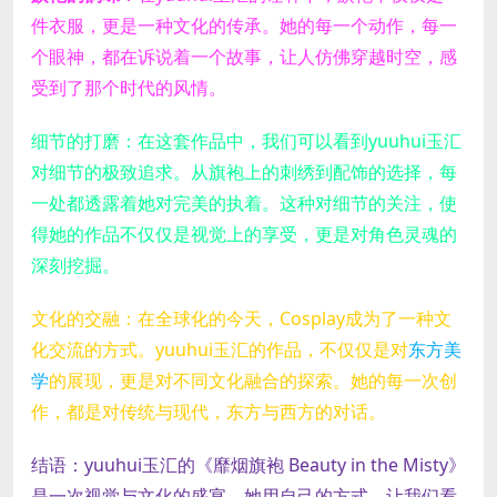
件衣服，更是一种文化的传承。她的每一个动作，每一
个眼神，都在诉说着一个故事，让人仿佛穿越时空，感
受到了那个时代的风情。
细节的打磨
：在这套作品中，我们可以看到yuuhui玉汇
对细节的极致追求。从旗袍上的刺绣到配饰的选择，每
一处都透露着她对完美的执着。这种对细节的关注，使
得她的作品不仅仅是视觉上的享受，更是对角色灵魂的
深刻挖掘。
文化的交融
：在全球化的今天，Cosplay成为了一种文
化交流的方式。yuuhui玉汇的作品，不仅仅是对
东方美
学
的展现，更是对不同文化融合的探索。她的每一次创
作，都是对传统与现代，东方与西方的对话。
结语
：yuuhui玉汇的《靡烟旗袍 Beauty in the Misty》
是一次视觉与文化的盛宴。她用自己的方式，让我们看