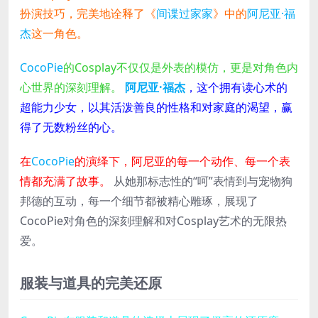
扮演技巧，完美地诠释了《
间谍过家家
》中的
阿尼亚·福
杰
这一角色。
CocoPie
的Cosplay不仅仅是外表的模仿，更是对角色内
心世界的深刻理解。
阿尼亚·福杰
，这个拥有读心术的
超能力少女，以其活泼善良的性格和对家庭的渴望，赢
得了无数粉丝的心。
在
CocoPie
的演绎下，阿尼亚的每一个动作、每一个表
情都充满了故事。
从她那标志性的“呵”表情到与宠物狗
邦德的互动，每一个细节都被精心雕琢，展现了
CocoPie对角色的深刻理解和对Cosplay艺术的无限热
爱。
服装与道具的完美还原