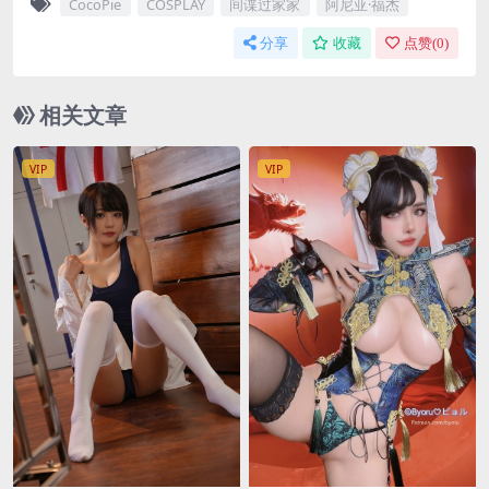
CocoPie
COSPLAY
间谍过家家
阿尼亚·福杰
分享
收藏
点赞(
0
)
相关文章
VIP
VIP