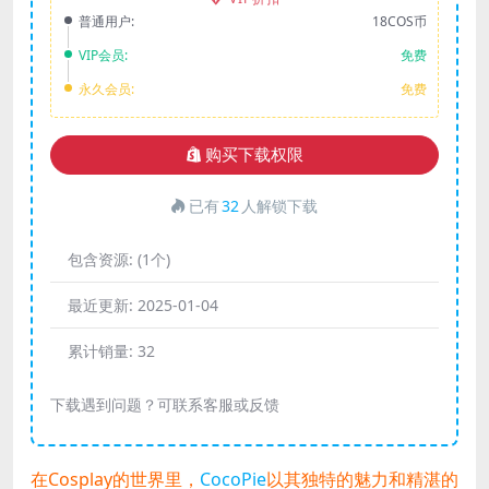
普通用户:
18COS币
VIP会员:
免费
永久会员:
免费
购买下载权限
已有
32
人解锁下载
包含资源:
(1个)
最近更新:
2025-01-04
累计销量:
32
下载遇到问题？可联系客服或反馈
在Cosplay的世界里，
CocoPie
以其独特的魅力和精湛的