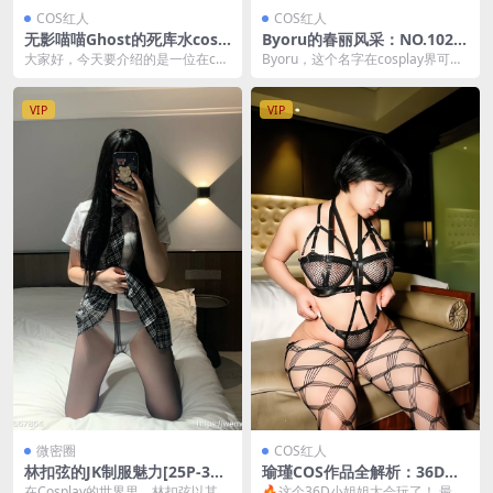
COS红人
COS红人
无影喵喵Ghost的死库水cosp
Byoru的春丽风采：NO.102 C
lay大作[46P-622MB]
hun-Li[12P-88MB]
大家好，今天要介绍的是一位在cos
Byoru，这个名字在cosplay界可谓
play界小有名气的小姐姐——无影
是响当当。 她以其精湛的化妆技巧
喵喵Ghos...
和对角...
VIP
VIP
微密圈
COS红人
林扣弦的JK制服魅力[25P-31
瑜瑾COS作品全解析：36D御
M]
姐专业户的赛博朋克美学[15P
在Cosplay的世界里，林扣弦以其独
🔥这个36D小姐姐太会玩了！ 最近