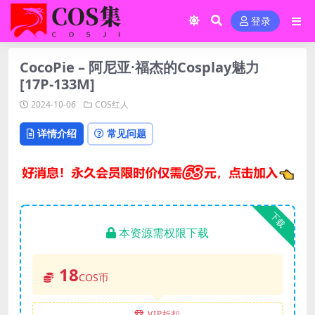
登录
CocoPie – 阿尼亚·福杰的Cosplay魅力
[17P-133M]
2024-10-06
COS红人
详情介绍
常见问题
下载
本资源需权限下载
18
COS币
VIP折扣