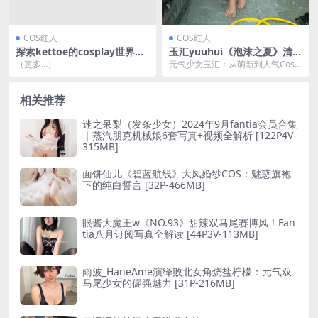
COS红人
COS红人
探索kettoe的cosplay世界：
玉汇yuuhui《泡沫之夏》清纯
楼梯上的幻想艺术[20P-146M
少女写真：人鱼姬造型惊艳出
（更多…）
元气少女玉汇：从萌新到人气Cose
B]
圈 [129P-1.36GB]
r的成长之路 说起玉汇yuuhui这个
名字，最...
相关推荐
迷之呆梨（发条少女）2024年9月fantia会员合集
｜蒸汽朋克机械娘6套写真+视频全解析 [122P4V-
315MB]
面饼仙儿《碧蓝航线》大凤婚纱COS：魅惑旗袍
下的纯白誓言 [32P-466MB]
眼酱大魔王w《NO.93》甜辣双马尾赛博风！Fan
tia八月订阅写真全解读 [44P3V-113MB]
雨波_HaneAme演绎败北女角烧盐柠檬：元气双
马尾少女的倔强魅力 [31P-216MB]