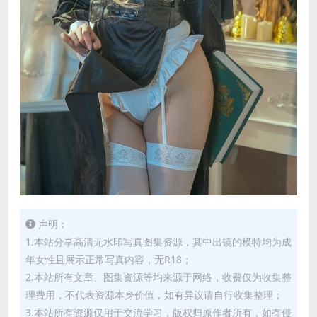
声明：
1.本站分享高清无水印写真图集资源，其中出镜的模特均为成
年女性且展示正常写真内容，无R18；
2.本站所有文章、图集资源等均来源于网络，收费仅为收集整
理费用，不代表资源本身价值，如有异议请自行收集整理；
3.本站所有资源仅用于交流学习，版权归原作者所有，如有侵