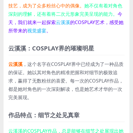
技艺，成为了众多粉丝心中的偶像。
她不仅有着对角色
深刻的理解，还有着将二次元形象完美呈现的能力。
今
天，我们就来一起探索
云溪溪
的COSPLAY艺术，感受她
所带来的
视觉盛宴
。
云溪溪：COSPLAY界的璀璨明星
云溪溪
，这个名字在COSPLAY界中已经成为了一种品质
的保证。她以其对角色的精准把握和对细节的极致追
求，赢得了无数粉丝的喜爱。每一次的COSPLAY作品，
都是她对角色的一次深刻解读，也是她艺术才华的一次
完美展现。
作品特点：细节之处见真章
云溪溪的COSPLAY作品，总是能够在细节之处展现出她