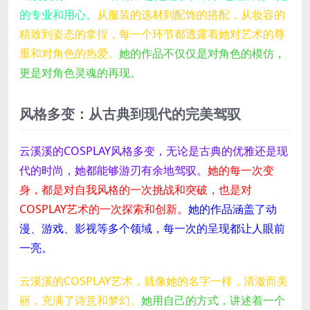
的专业和用心。
从服装的选材到配饰的搭配，从妆容的
精致到姿态的拿捏，每一个环节都透露着她对艺术的尊
重和对角色的热爱。
她的作品不仅仅是对角色的模仿，
更是对角色灵魂的再现。
风格多变：从古典到现代的完美驾驭
云溪溪的COSPLAY风格多变，无论是古典的优雅还是现
代的时尚，她都能够游刃有余地驾驭。
她的每一次变
身，都是对自我风格的一次挑战和突破，也是对
COSPLAY艺术的一次探索和创新。
她的作品涵盖了动
漫、游戏、影视等多个领域，每一次的呈现都让人眼前
一亮。
云溪溪的COSPLAY艺术，就像她的名字一样，清澈而美
丽，充满了诗意和梦幻。
她用自己的方式，讲述着一个