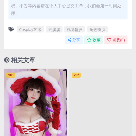
权、不妥等内容请在个人中心提交工单，我们会第一时间处
理。
Cosplay艺术
云溪溪
视觉盛宴
角色扮演
分享
收藏
点赞(
0
)
相关文章
VIP
VIP