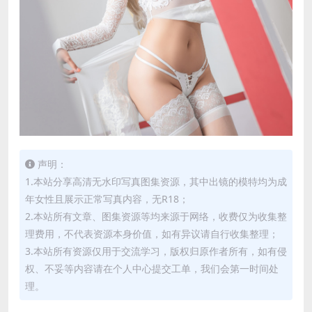
声明：
1.本站分享高清无水印写真图集资源，其中出镜的模特均为成
年女性且展示正常写真内容，无R18；
2.本站所有文章、图集资源等均来源于网络，收费仅为收集整
理费用，不代表资源本身价值，如有异议请自行收集整理；
3.本站所有资源仅用于交流学习，版权归原作者所有，如有侵
权、不妥等内容请在个人中心提交工单，我们会第一时间处
理。