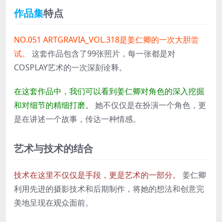
作品集
特点
NO.051 ARTGRAVIA_VOL.318是姜仁卿的一次大胆尝
试。
这套作品包含了99张照片，每一张都是对
COSPLAY艺术的一次深刻诠释。
在这套作品中，我们可以看到姜仁卿对角色的深入挖掘
和对细节的精细打磨。
她不仅仅是在扮演一个角色，更
是在讲述一个故事，传达一种情感。
艺术与技术的结合
技术在这里不仅仅是手段，更是艺术的一部分。
姜仁卿
利用先进的摄影技术和后期制作，将她的想法和创意完
美地呈现在观众面前。