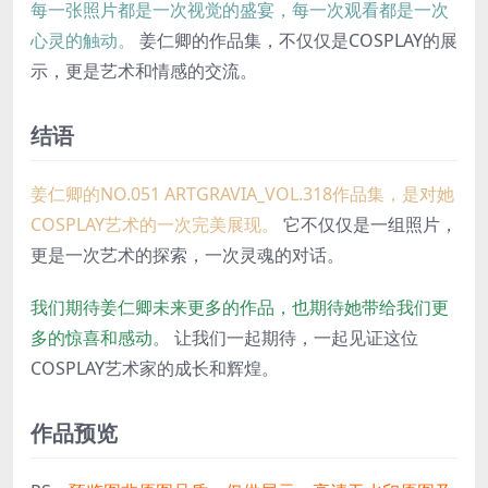
每一张照片都是一次视觉的盛宴，每一次观看都是一次
心灵的触动。
姜仁卿的作品集，不仅仅是COSPLAY的展
示，更是艺术和情感的交流。
结语
姜仁卿的NO.051 ARTGRAVIA_VOL.318作品集，是对她
COSPLAY艺术的一次完美展现。
它不仅仅是一组照片，
更是一次艺术的探索，一次灵魂的对话。
我们期待姜仁卿未来更多的作品，也期待她带给我们更
多的惊喜和感动。
让我们一起期待，一起见证这位
COSPLAY艺术家的成长和辉煌。
作品预览