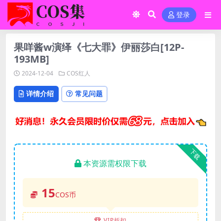
登录
果咩酱w演绎《七大罪》伊丽莎白[12P-
193MB]
2024-12-04
COS红人
详情介绍
常见问题
下载
本资源需权限下载
15
COS币
VIP折扣