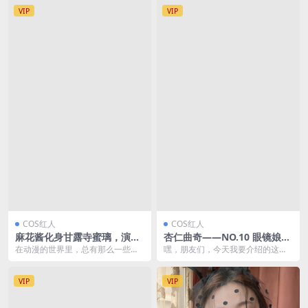
VIP
VIP
COS红人
COS红人
麻花酱化身甘露寺蜜璃，演绎
杏仁曲奇——NO.10 眼镜娘高
《鬼灭之刃》的柔情与力量[2
叉女仆的魅力演绎 [35P-190
在动漫的世界里，总有那么一些角
嘿，朋友们，今天我要介绍的这位c
2P1V-395MB]
M]
色，他们的形象和故事深深地印刻
os女孩，她的名字叫做杏仁曲奇。
在我们的心中。今天，...
杏仁曲奇，这个名...
VIP
VIP