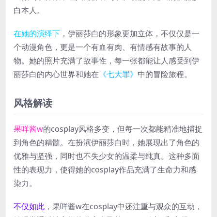
白本人。
在她的演绎下
，伊丽莎白的形象更加立体，不仅仅是一
个动漫角色，更是一个有血有肉、有情感有故事的人
物。她的照片充满了故事性，每一张都能让人感受到伊
丽莎白的内心世界和她在
《七大罪》
中的冒险旅程。
风格解读
果咩酱w
的cosplay风格多变，但每一次都能精准地捕捉
到角色的精髓。在扮演伊丽莎白时，她展现出了角色的
优雅与坚强，同时也不失少女的温柔与纯真。这种多面
性的表现力，使得她的cosplay作品充满了生命力和感
染力。
不仅如此
，果咩酱w在cosplay中还注重与观众的互动，