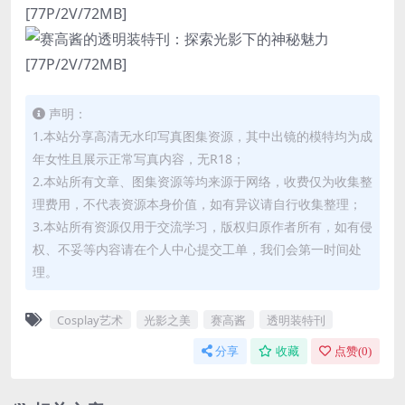
声明：
1.本站分享高清无水印写真图集资源，其中出镜的模特均为成
年女性且展示正常写真内容，无R18；
2.本站所有文章、图集资源等均来源于网络，收费仅为收集整
理费用，不代表资源本身价值，如有异议请自行收集整理；
3.本站所有资源仅用于交流学习，版权归原作者所有，如有侵
权、不妥等内容请在个人中心提交工单，我们会第一时间处
理。
Cosplay艺术
光影之美
赛高酱
透明装特刊
分享
收藏
点赞(
0
)