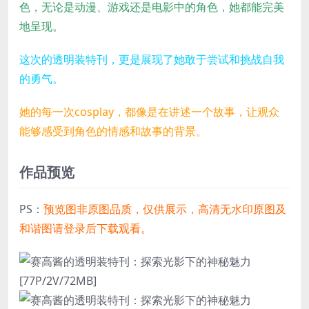
色，无论是动漫、游戏还是电影中的角色，她都能完美
地呈现。
这次的透明装特刊，更是展现了她敢于尝试和挑战自我
的勇气。
她的每一次cosplay，都像是在讲述一个故事，让观众
能够感受到角色的情感和故事的背景。
作品预览
PS：
预览图非原图品质，仅供展示，高清无水印原图及
和谐图请登录后下载观看。