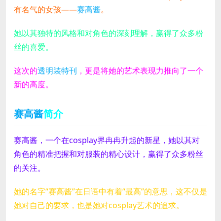
有名气的女孩——
赛高酱
。
她以其独特的风格和对角色的深刻理解，赢得了众多粉
丝的喜爱。
这次的
透明装特刊
，更是将她的艺术表现力推向了一个
新的高度。
赛高酱
简介
赛高酱，一个在cosplay界冉冉升起的新星，她以其对
角色的精准把握和对服装的精心设计，赢得了众多粉丝
的关注。
她的名字“赛高酱”在日语中有着“最高”的意思，这不仅是
她对自己的要求，也是她对cosplay艺术的追求。