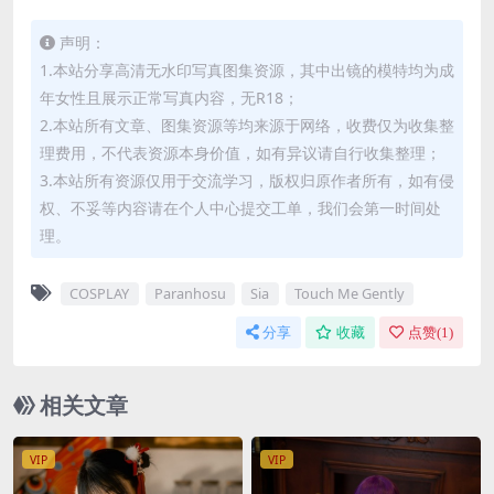
声明：
1.本站分享高清无水印写真图集资源，其中出镜的模特均为成
年女性且展示正常写真内容，无R18；
2.本站所有文章、图集资源等均来源于网络，收费仅为收集整
理费用，不代表资源本身价值，如有异议请自行收集整理；
3.本站所有资源仅用于交流学习，版权归原作者所有，如有侵
权、不妥等内容请在个人中心提交工单，我们会第一时间处
理。
COSPLAY
Paranhosu
Sia
Touch Me Gently
分享
收藏
点赞(
1
)
相关文章
VIP
VIP