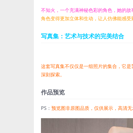
不知火，一个充满神秘色彩的角色，她的故
角色变得更加立体和生动，让人仿佛能感受
写真集：艺术与技术的完美结合
这套写真集不仅仅是一组照片的集合，它是艺
深刻探索。
作品预览
PS：
预览图非原图品质，仅供展示，高清无