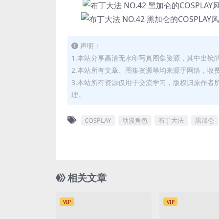
声明：
1.本站分享高清无水印写真图集资源，其中出镜
2.本站所有文章、图集资源等均来源于网络，收
3.本站所有资源仅用于交流学习，版权归原作者
理。
COSPLAY
动漫角色
布丁大法
黑加仑
相关文章
VIP
VIP