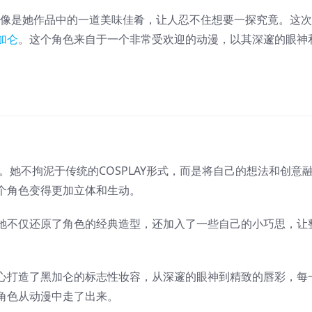
像是她作品中的一道美味佳肴，让人忍不住想要一探究竟。这次
加仑
。这个角色来自于一个非常受欢迎的动漫，以其深邃的眼神
。她不拘泥于传统的COSPLAY形式，而是将自己的想法和创意
个角色变得更加立体和生动。
她不仅还原了角色的经典造型，还加入了一些自己的小巧思，让
心打造了黑加仑的标志性妆容，从深邃的眼神到精致的唇彩，每
角色从动漫中走了出来。