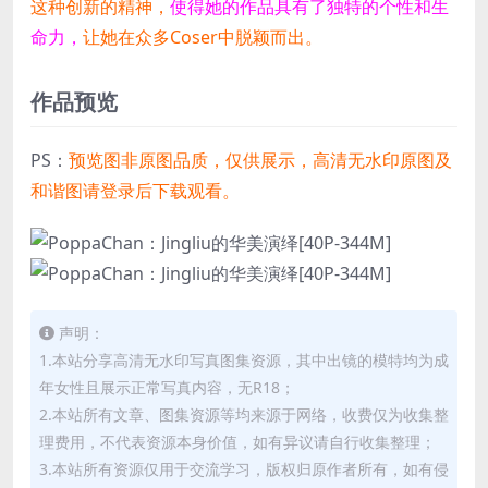
这种创新的精神，
使得她的作品具有了独特的个性和生
命力，
让她在众多Coser中脱颖而出。
作品预览
PS：
预览图非原图品质，仅供展示，高清无水印原图及
和谐图请登录后下载观看。
声明：
1.本站分享高清无水印写真图集资源，其中出镜的模特均为成
年女性且展示正常写真内容，无R18；
2.本站所有文章、图集资源等均来源于网络，收费仅为收集整
理费用，不代表资源本身价值，如有异议请自行收集整理；
3.本站所有资源仅用于交流学习，版权归原作者所有，如有侵