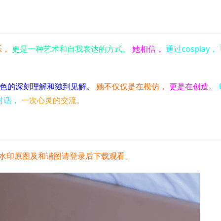
乐，
更是一种艺术和自我表达的方式。
她相信，
通过cosplay，
于角色的深刻理解和独到见解。
她不仅仅是在模仿，
更是在创造。
对话，
一次心灵的交流。
水印原图及和谐图请登录后下载观看。