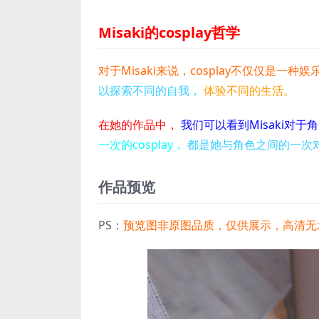
Misaki的cosplay哲学
对于Misaki来说，cosplay不仅仅是一种娱
以探索不同的自我，
体验不同的生活。
在她的作品中，
我们可以看到Misaki对
一次的cosplay，
都是她与角色之间的一次
作品预览
PS：
预览图非原图品质，仅供展示，高清无