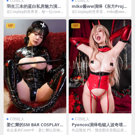
COS红人
COS红人
羽生三未的蓝白私房魅力演绎
miko酱ww演绎《东方Projec
[38P-600MB]
t》雾枝角色，展现独特魅力[4
在Cosplay的世界里，每一位coser
在Cosplay的世界里，miko酱ww以
1P-148MB]
都是自己故事的主角，而羽生三未
其独特的风格和对角色的深刻理
正是这样...
解，赢得了...
VIP
VIP
COS红人
COS红人
姜仁卿的SM BAR COSPLAY
Pyoncos演绎电锯人波奇塔：
风采展示[18P2V-42M]
萌系少女与热血反差的cospla
在众多的Coser中，姜仁卿以其独
作品预览 PS：预览图非原图品质，
y全解析[38P-144MB]
特的风格和对角色的深刻理解脱颖
仅供展示，高清无水印原图及和谐