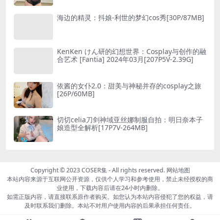
海边的精灵：抖娘-利世的梦幻cos秀[30P/87MB]
KenKen けん研的幻想世界：Cosplay与创作的融
合艺术 [Fantia] 2024年03月[207P5V-2.39G]
依酱的女仆2.0：甜美与神秘并存的cosplay之旅
[26P/60MB]
切切celia刀剑神域亚丝娜制服自拍：明日奈本子
娘造型全解析[17P7V-264MB]
Copyright © 2023
COSER集
- All rights reserved.
网站地图
本站内容来源于互联网公开资源，仅供个人学习和参考使用，禁止未经授权的商
业使用，下载内容后请在24小时内删除。
如需正版内容，请直接联系原作者购买。如您认为本站内容侵犯了您的权益，请
及时联系我们删除。本站不对用户使用内容的后果承担任何责任。