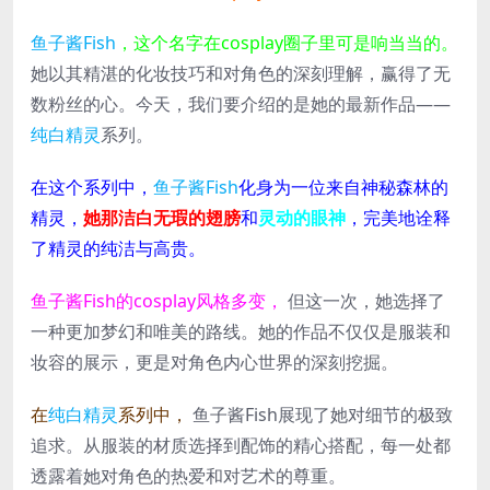
鱼子酱Fish
，这个名字在cosplay圈子里可是响当当的。
她以其精湛的化妆技巧和对角色的深刻理解，赢得了无
数粉丝的心。今天，我们要介绍的是她的最新作品——
纯白精灵
系列。
在这个系列中，
鱼子酱Fish
化身为一位来自神秘森林的
精灵，
她那洁白无瑕的翅膀
和
灵动的眼神
，完美地诠释
了精灵的纯洁与高贵。
鱼子酱Fish的cosplay风格多变，
但这一次，她选择了
一种更加梦幻和唯美的路线。她的作品不仅仅是服装和
妆容的展示，更是对角色内心世界的深刻挖掘。
在
纯白精灵
系列中，
鱼子酱Fish展现了她对细节的极致
追求。从服装的材质选择到配饰的精心搭配，每一处都
透露着她对角色的热爱和对艺术的尊重。