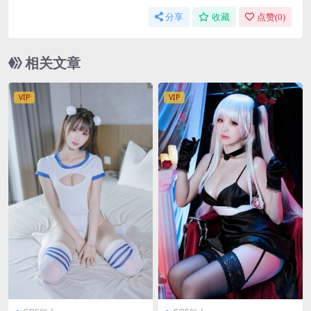
分享
收藏
点赞(
0
)
相关文章
VIP
VIP