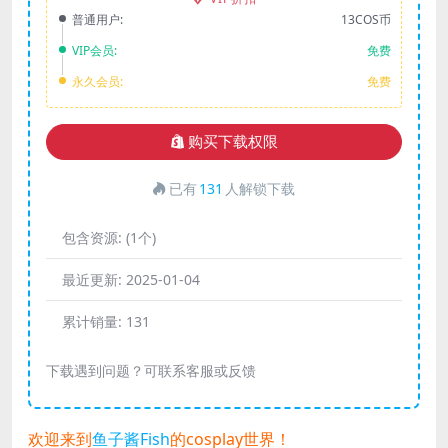
普通用户:
13COS币
VIP会员:
免费
永久会员:
免费
购买下载权限
已有
131
人解锁下载
包含资源:
(1个)
最近更新:
2025-01-04
累计销量:
131
下载遇到问题？可联系客服或反馈
欢迎来到
鱼子酱Fish
的cosplay世界！