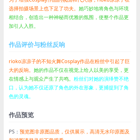
选择拍摄场景上也下足了功夫。
她巧妙地将角色与环境
相结合，创造出一种神秘而优雅的氛围，使整个作品更
加引人入胜。
作品评价与粉丝反响
rioko凉凉子的不知火舞Cosplay作品在粉丝中引起了巨
大的反响。
她的作品不仅在视觉上给人以美的享受，更
在情感上与观众产生了共鸣。
粉丝们对她的演绎赞不绝
口，认为她不仅还原了角色的外在形象，更捕捉到了角
色的灵魂。
作品预览
PS：
预览图非原图品质，仅供展示，高清无水印原图及