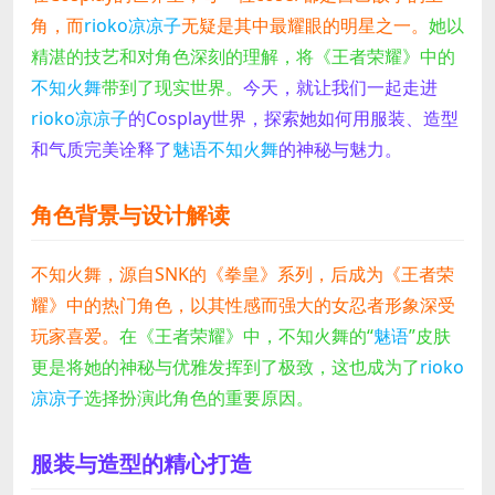
角，而
rioko凉凉子
无疑是其中最耀眼的明星之一。
她以
精湛的技艺和对角色深刻的理解，将《王者荣耀》中的
不知火舞
带到了现实世界。
今天，就让我们一起走进
rioko凉凉子
的Cosplay世界，探索她如何用服装、造型
和气质完美诠释了
魅语
不知火舞
的神秘与魅力。
角色背景与设计解读
不知火舞，源自SNK的《拳皇》系列，后成为《王者荣
耀》中的热门角色，以其性感而强大的女忍者形象深受
玩家喜爱。
在《王者荣耀》中，不知火舞的“
魅语
”皮肤
更是将她的神秘与优雅发挥到了极致，这也成为了
rioko
凉凉子
选择扮演此角色的重要原因。
服装与造型的精心打造