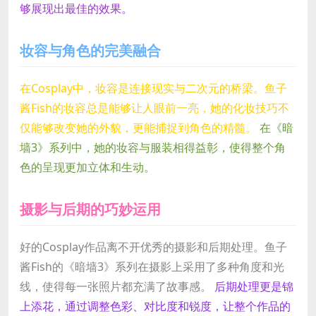
够展现出最佳的效果。
妆容与角色的完美融合
在Cosplay中，妆容是连接现实与二次元的桥梁。鱼子
酱Fish的妆容总是能够让人眼前一亮，她的化妆技巧不
仅能够改变她的外貌，更能捕捉到角色的精髓。
在《暗
墙3》系列中，她的妆容与服装相得益彰，使得整个角
色的呈现更加立体和生动。
摄影与后期的巧妙运用
好的Cosplay作品离不开优秀的摄影和后期处理。鱼子
酱Fish的《暗墙3》系列在摄影上采用了多种角度和光
线，使得每一张照片都充满了故事感。
后期处理更是锦
上添花，通过调整色彩、对比度和锐度，让整个作品的