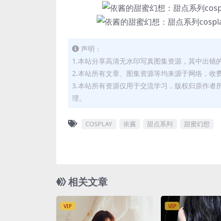
声明：
1.本站分享高清无水印写真图集资源，其中出镜
2.本站所有文章、图集资源等均来源于网络，收
3.本站所有资源仅用于交流学习，版权归原作者
理。
COSPLAY
依酱
甜点系列
甜蜜幻想
相关文章
VIP
VIP