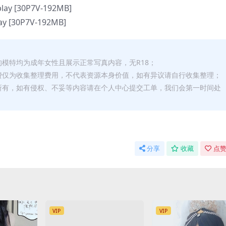
的模特均为成年女性且展示正常写真内容，无R18；
费仅为收集整理费用，不代表资源本身价值，如有异议请自行收集整理；
所有，如有侵权、不妥等内容请在个人中心提交工单，我们会第一时间处
分享
收藏
点赞
VIP
VIP