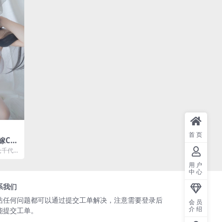
首页
Cos
B]
仓千代w
的深刻
用户
中心
系我们
站任何问题都可以通过
提交工单
解决，注意需要登录后
会员
介绍
能提交工单。