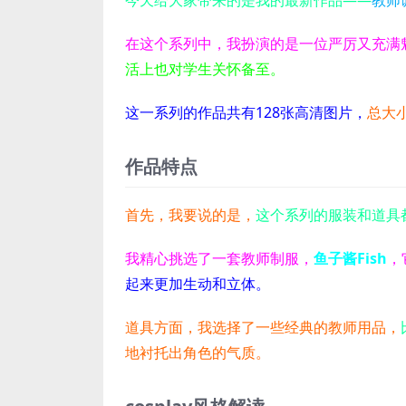
在这个系列中，我扮演的是一位严厉又充满
活上也对学生关怀备至。
这一系列的作品共有128张高清图片，
总大小
作品特点
首先，我要说的是，
这个系列的服装和道具
我精心挑选了一套教师制服，
鱼子酱Fish
，
起来更加生动和立体。
道具方面，我选择了一些经典的教师用品，
地衬托出角色的气质。