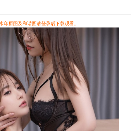
水印原图及和谐图请登录后下载观看。