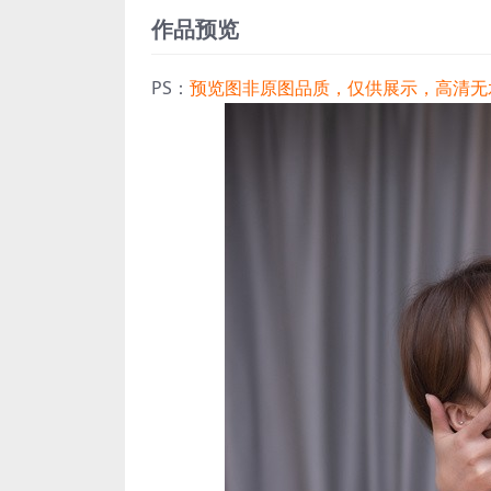
作品预览
PS：
预览图非原图品质，仅供展示，高清无