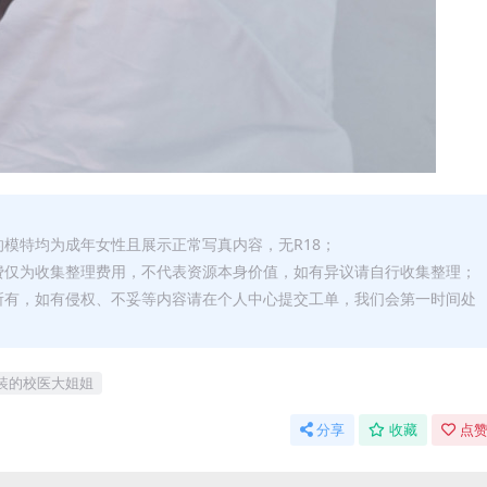
的模特均为成年女性且展示正常写真内容，无R18；
费仅为收集整理费用，不代表资源本身价值，如有异议请自行收集整理；
所有，如有侵权、不妥等内容请在个人中心提交工单，我们会第一时间处
装的校医大姐姐
分享
收藏
点赞