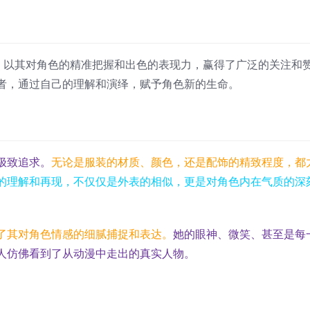
新星，以其对角色的精准把握和出色的表现力，赢得了广泛的关注和
者，通过自己的理解和演绎，赋予角色新的生命。
极致追求。
无论是服装的材质、颜色，还是配饰的精致程度，都
的理解和再现，不仅仅是外表的相似，更是对角色内在气质的深
了其对角色情感的细腻捕捉和表达。
她的眼神、微笑、甚至是每
人仿佛看到了从动漫中走出的真实人物。