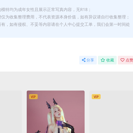
的模特均为成年女性且展示正常写真内容，无R18；
费仅为收集整理费用，不代表资源本身价值，如有异议请自行收集整理；
所有，如有侵权、不妥等内容请在个人中心提交工单，我们会第一时间处
分享
收藏
点赞
VIP
VIP