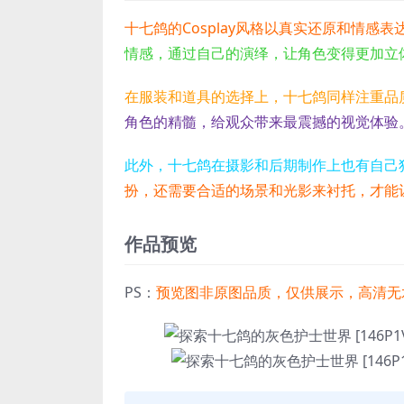
十七鸽的Cosplay风格以真实还原和情感表
情感，通过自己的演绎，让角色变得更加立
在服装和道具的选择上，十七鸽同样注重品
角色的精髓，给观众带来最震撼的视觉体验
此外，十七鸽在摄影和后期制作上也有自己
扮，还需要合适的场景和光影来衬托，才能
作品预览
PS：
预览图非原图品质，仅供展示，高清无