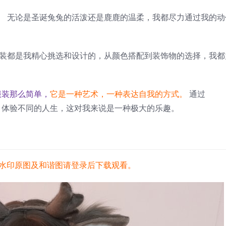
。
无论是圣诞兔兔的活泼还是鹿鹿的温柔，我都尽力通过我的动
装都是我精心挑选和设计的，从颜色搭配到装饰物的选择，我都
上服装那么简单，
它是一种艺术，一种表达自我的方式。
通过
角色，体验不同的人生，这对我来说是一种极大的乐趣。
水印原图及和谐图请登录后下载观看。