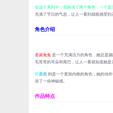
在这个系列中，我扮演了两个角色：一个是
充满了节日的气息，让人一看到就能感受到
角色介绍
圣诞兔兔
是一个充满活力的角色，她总是蹦
毛茸茸的耳朵和尾巴，让人一看就知道她是
而
鹿鹿
则是一个更加内敛的角色，她的动作
添了一份神秘感。
作品特点