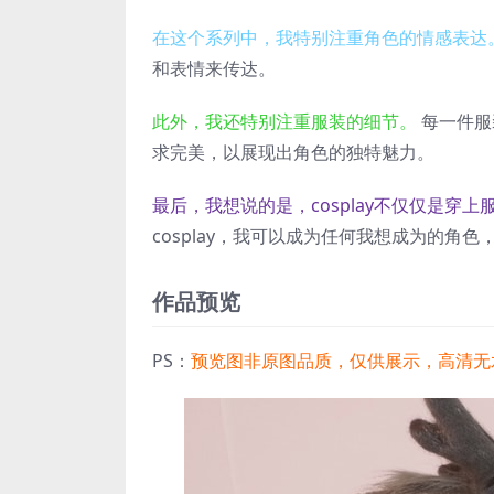
在这个系列中，我特别注重角色的情感表达
和表情来传达。
此外，我还特别注重服装的细节。
每一件服
求完美，以展现出角色的独特魅力。
最后，我想说的是，cosplay不仅仅是穿
cosplay，我可以成为任何我想成为的
作品预览
PS：
预览图非原图品质，仅供展示，高清无