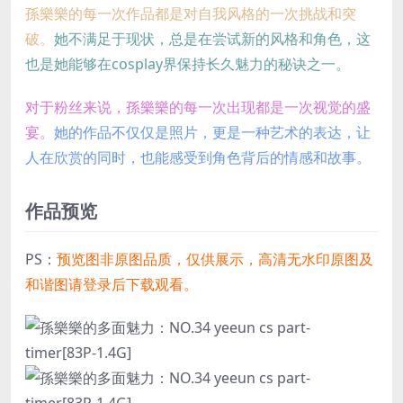
孫樂樂的每一次作品都是对自我风格的一次挑战和突
破。
她不满足于现状，总是在尝试新的风格和角色，这
也是她能够在cosplay界保持长久魅力的秘诀之一。
对于粉丝来说，孫樂樂的每一次出现都是一次视觉的盛
宴。
她的作品不仅仅是照片，更是一种艺术的表达，让
人在欣赏的同时，也能感受到角色背后的情感和故事。
作品预览
PS：
预览图非原图品质，仅供展示，高清无水印原图及
和谐图请登录后下载观看。