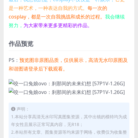
是一种艺术，一种表达自我的方式。
每一次的
cosplay，都是一次自我挑战和成长的过程。
我会继续
努力，
为大家带来更多更精彩的作品。
作品预览
PS：
预览图非原图品质，仅供展示，高清无水印原图及
和谐图请登录后下载观看。
声明：
1.本站分享高清无水印写真图集资源，其中出镜的模特均为成
年女性且展示正常写真内容，无R18；
2.本站所有文章、图集资源等均来源于网络，收费仅为收集整