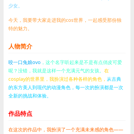
少女。
今天，我要带大家走进我的cos世界，一起感受那份独
特的魅力。
人物简介
咬一口兔娘ovo
，这个名字听起来是不是有点俏皮可爱
呢？没错，我就是这样一个充满元气的女孩。
在
cosplay的世界里，我扮演过各种各样的角色，
从古典
的东方美人到现代的动漫角色，每一次的扮演都是一次
全新的挑战和体验。
作品特点
在这次的作品中，我扮演了一个充满未来感的角色——