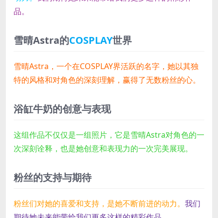
品。
雪晴Astra的
COSPLAY
世界
雪晴Astra，一个在COSPLAY界活跃的名字，她以其独
特的风格和对角色的深刻理解，赢得了无数粉丝的心。
浴缸牛奶的创意与表现
这组作品不仅仅是一组照片，它是雪晴Astra对角色的一
次深刻诠释，也是她创意和表现力的一次完美展现。
粉丝的支持与期待
粉丝们对她的喜爱和支持，是她不断前进的动力。
我们
期待她未来能带给我们更多这样的精彩作品。