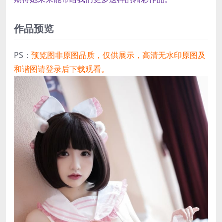
作品预览
PS：
预览图非原图品质，仅供展示，高清无水印原图及
和谐图请登录后下载观看。