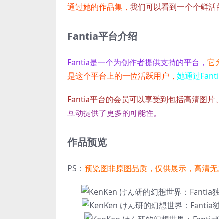
通过她的作品集，
我们可以看到一个个鲜活
Fantia平台介绍
Fantia是一个为创作者提供支持的平台，
它
是这个平台上的一位活跃用户，
她通过Fa
Fantia平台的会员可以享受到包括高清图
互动提供了更多的可能性。
作品预览
PS：
预览图非原图品质，仅供展示，高清无