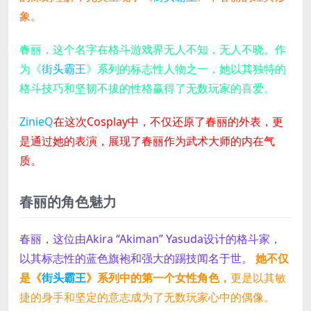
象。
春丽，这个名字在格斗游戏界无人不知，无人不晓。作
为《
街头霸王
》系列的标志性人物之一，她以其独特的
格斗技巧和坚韧不拔的性格赢得了无数玩家的喜爱。
ZinieQ
在这次Cosplay中，不仅还原了春丽的外表，更
是通过她的表演，展现了春丽作为武术大师的内在气
质。
春丽的角色魅力
春丽，这位由Akira “Akiman” Yasuda设计的格斗家，
以其标志性的蓝色旗袍和强大的踢技闻名于世。
她不仅
是《
街头霸王
》系列中的第一个女性角色，
更是以其敏
捷的身手和坚定的意志成为了无数玩家心中的偶像。