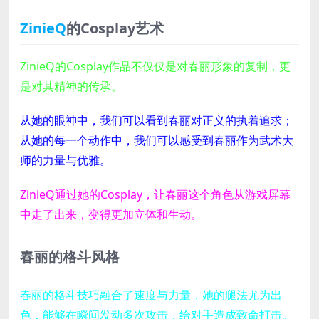
ZinieQ
的Cosplay艺术
ZinieQ的Cosplay作品不仅仅是对春丽形象的复制，更
是对其精神的传承。
从她的眼神中，我们可以看到春丽对正义的执着追求；
从她的每一个动作中，我们可以感受到春丽作为武术大
师的力量与优雅。
ZinieQ通过她的Cosplay，让春丽这个角色从游戏屏幕
中走了出来，变得更加立体和生动。
春丽的格斗风格
春丽的格斗技巧融合了速度与力量，她的腿法尤为出
色，能够在瞬间发动多次攻击，给对手造成致命打击。