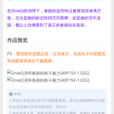
在ZinieQ的演绎下，春丽的这些特点被展现得淋漓尽
致，无论是她的标志性招式百裂脚，还是她的空中连
踢，都让人仿佛看到了真正的春丽站在面前。
作品预览
PS：
预览图非原图品质，仅供展示，高清无水印原图及
和谐图请登录后下载观看。
声明：
1.本站分享高清无水印写真图集资源，其中出镜的模特均为成
年女性且展示正常写真内容，无R18；
2.本站所有文章、图集资源等均来源于网络，收费仅为收集整