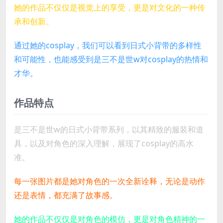
她的作品不仅仅是视觉上的享受，更是对文化的一种传
承和创新。
通过她的cosplay，我们可以看到日式小背带的多样性
和可能性，也能感受到是三不是世w对cosplay的热情和
才华。
作品特点
是三不是世w的日式小背带系列，以其精致的服装和道
具，以及对角色的深入理解，展现了cosplay的高水
准。
每一张图片都是她对角色的一次全新诠释，无论是动作
还是表情，都充满了故事感。
她的作品不仅仅是对角色的模仿，更是对角色精神的一