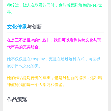
种传达，让人在欣赏的同时，也能感受到角色的内心世
界。
文化传承
与创新
在是三不是世w的作品中，我们可以看到传统文化与现
代审美的完美结合。
她不仅仅是在cosplay，更是在通过这种方式，向世界
展示日式文化的美。
她的作品是对传统的尊重，也是对创新的追求，这种精
神值得我们每一个人学习和借鉴。
作品预览