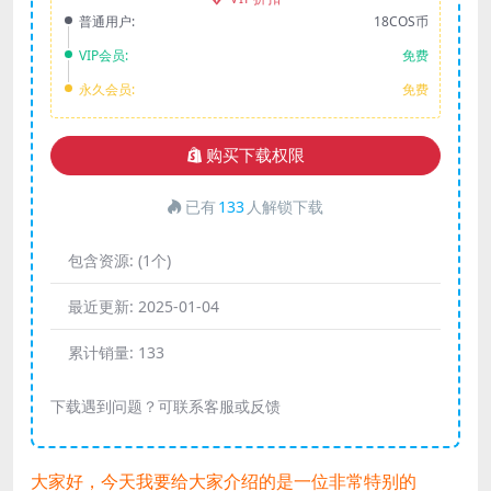
普通用户:
18COS币
VIP会员:
免费
永久会员:
免费
购买下载权限
已有
133
人解锁下载
包含资源:
(1个)
最近更新:
2025-01-04
累计销量:
133
下载遇到问题？可联系客服或反馈
大家好，今天我要给大家介绍的是一位非常特别的