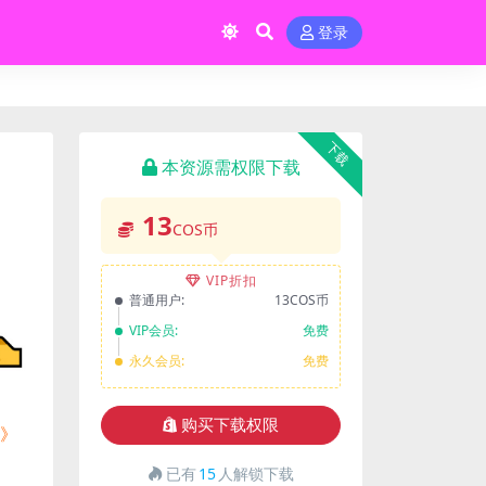
登录
下载
本资源需权限下载
13
COS币
VIP折扣
普通用户:
13COS币
VIP会员:
免费
永久会员:
免费
购买下载权限
》
已有
15
人解锁下载