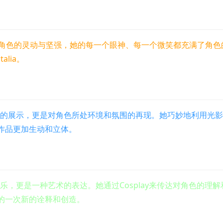
alia角色的灵动与坚强，她的每一个眼神、每一个微笑都充满了角色
lia。
装和造型的展示，更是对角色所处环境和氛围的再现。她巧妙地利用光
作品更加生动和立体。
一种娱乐，更是一种艺术的表达。她通过Cosplay来传达对角色的理解
的一次新的诠释和创造。