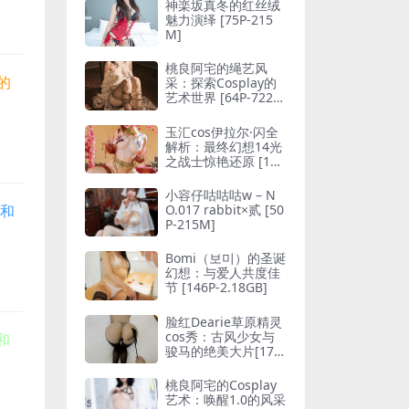
神楽坂真冬的红丝绒
魅力演绎 [75P-215
M]
桃良阿宅的绳艺风
的
采：探索Cosplay的
艺术世界 [64P-722M
B]
玉汇cos伊拉尔·闪全
解析：最终幻想14光
之战士惊艳还原 [13P
-230MB]
小容仔咕咕咕w – N
影和
O.017 rabbit×贰 [50
P-215M]
Bomi（보미）的圣诞
幻想：与爱人共度佳
节 [146P-2.18GB]
脸红Dearie草原精灵
cos秀：古风少女与
和
骏马的绝美大片[17P
1V-64MB]
桃良阿宅的Cosplay
艺术：唤醒1.0的风采