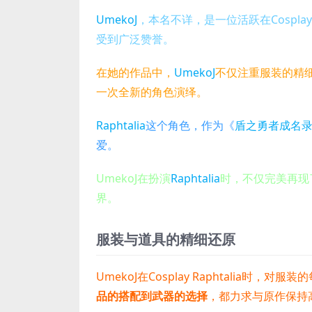
UmekoJ
，本名不详，是一位活跃在Cospl
受到广泛赞誉。
在她的作品中，
UmekoJ
不仅注重服装的精细
一次全新的角色演绎。
Raphtalia
这个角色，作为《
盾之勇者成名
爱。
UmekoJ在扮演
Raphtalia
时，不仅完美再现
界。
服装与道具的精细还原
UmekoJ在Cosplay Raphtalia时
品的搭配到武器的选择
，都力求与原作保持