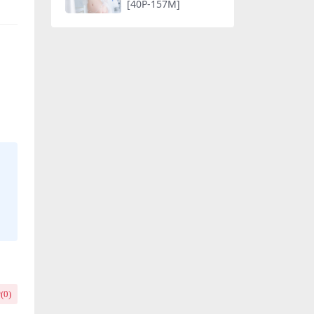
[40P-157M]
(
0
)