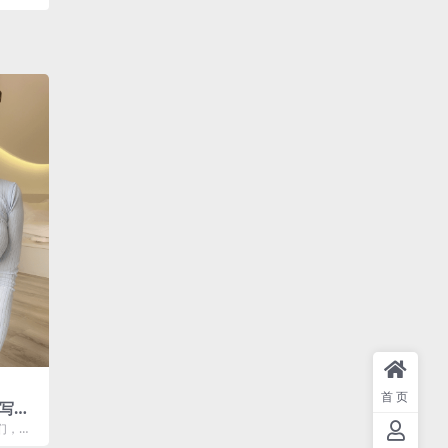
首页
品写真
们，今
Cos