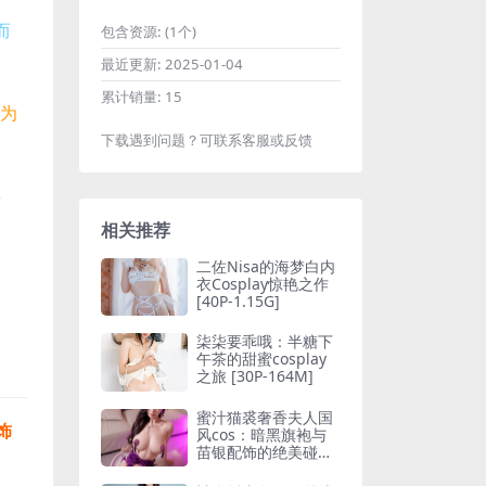
而
包含资源:
(1个)
最近更新:
2025-01-04
累计销量:
15
成为
下载遇到问题？可联系客服或反馈
喜
相关推荐
二佐Nisa的海梦白内
衣Cosplay惊艳之作
[40P-1.15G]
柒柒要乖哦：半糖下
午茶的甜蜜cosplay
之旅 [30P-164M]
蜜汁猫裘奢香夫人国
饰
风cos：暗黑旗袍与
苗银配饰的绝美碰撞
[53P1V-1.81GB]