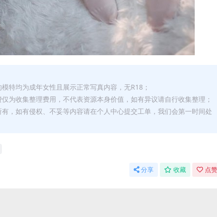
的模特均为成年女性且展示正常写真内容，无R18；
费仅为收集整理费用，不代表资源本身价值，如有异议请自行收集整理；
所有，如有侵权、不妥等内容请在个人中心提交工单，我们会第一时间处
分享
收藏
点赞