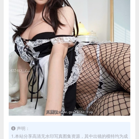
声明：
1.本站分享高清无水印写真图集资源，其中出镜的模特均为成