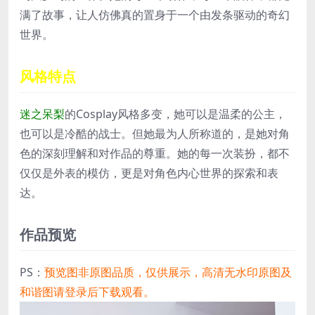
满了故事，让人仿佛真的置身于一个由发条驱动的奇幻
世界。
风格特点
迷之呆梨
的Cosplay风格多变，她可以是温柔的公主，
也可以是冷酷的战士。但她最为人所称道的，是她对角
色的深刻理解和对作品的尊重。她的每一次装扮，都不
仅仅是外表的模仿，更是对角色内心世界的探索和表
达。
作品预览
PS：
预览图非原图品质，仅供展示，高清无水印原图及
和谐图请登录后下载观看。