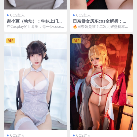
COS红人
COS红人
谢小蒽（幼幼）：学妹上门的
日奈娇女房东cos全解析：纯
Cosplay魅力 [100P-1.07GB]
欲系天花板の角色神还原 [245
在Cosplay的世界里，每一位coser
🔥日奈娇是谁？二次元破壁机本
P9V-2.38GB]
都是独一无二的艺术家，他们用自
尊！ 要说最近cos圈最火的宝藏女
己的方式...
孩，那必须是日奈娇...
VIP
VIP
COS红人
COS红人