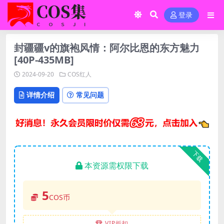
登录
封疆疆v的旗袍风情：阿尔比恩的东方魅力
[40P-435MB]
2024-09-20
COS红人
详情介绍
常见问题
下载
本资源需权限下载
5
COS币
VIP折扣