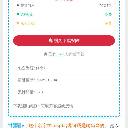
普通用户:
5COS币
VIP会员:
免费
永久会员:
免费
购买下载权限
已有
178
人解锁下载
包含资源:
(1个)
最近更新:
2025-01-04
累计销量:
178
下载遇到问题？可联系客服或反馈
封疆疆v
，这个名字在cosplay界可谓是响当当的。
她以