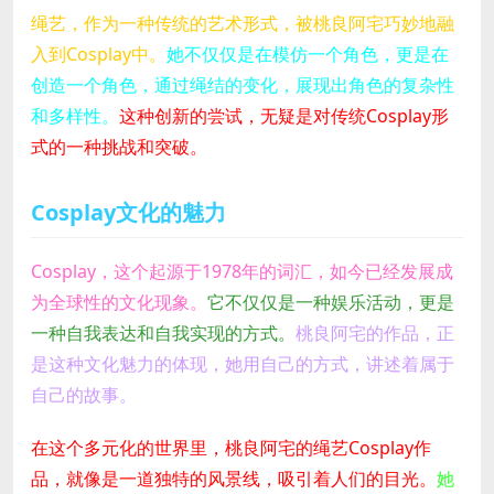
绳艺，作为一种传统的艺术形式，被桃良阿宅巧妙地融
入到Cosplay中。
她不仅仅是在模仿一个角色，更是在
创造一个角色，通过绳结的变化，展现出角色的复杂性
和多样性。
这种创新的尝试，无疑是对传统Cosplay形
式的一种挑战和突破。
Cosplay文化的魅力
Cosplay，这个起源于1978年的词汇，如今已经发展成
为全球性的文化现象。
它不仅仅是一种娱乐活动，更是
一种自我表达和自我实现的方式。
桃良阿宅的作品，正
是这种文化魅力的体现，她用自己的方式，讲述着属于
自己的故事。
在这个多元化的世界里，桃良阿宅的绳艺Cosplay作
品，就像是一道独特的风景线，吸引着人们的目光。
她