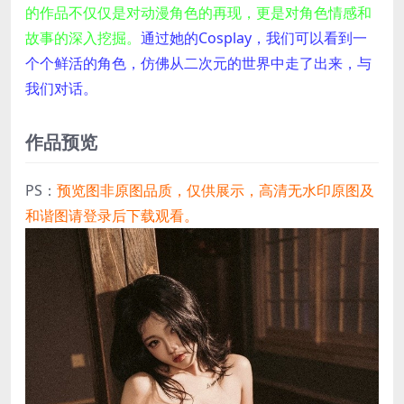
的作品不仅仅是对动漫角色的再现，更是对角色情感和
故事的深入挖掘。
通过她的Cosplay，我们可以看到一
个个鲜活的角色，仿佛从二次元的世界中走了出来，与
我们对话。
作品预览
PS：
预览图非原图品质，仅供展示，高清无水印原图及
和谐图请登录后下载观看。