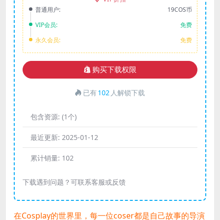
普通用户:
19COS币
VIP会员:
免费
永久会员:
免费
购买下载权限
已有
102
人解锁下载
包含资源:
(1个)
最近更新:
2025-01-12
累计销量:
102
下载遇到问题？可联系客服或反馈
在Cosplay的世界里，每一位coser都是自己故事的导演