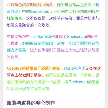
和对角色的深刻理解而闻名。
她的最新作品是扮演《
碧
蓝航线
》中的
Gneisenau
，一位来自二战德国战列舰的
舰娘角色。
这不仅仅是一次简单的装扮，而是对历史与
动漫文化融合的一次致敬。
在这次扮演中，
rioko凉凉子
展现了
Gneisenau
的坚强
与优雅，
她的服装制作精细，从每一个细节到整体造型
都力求完美，
让人仿佛看到了那位在大海上驰骋的战舰
的化身。
Cosplay的精髓在于还原与创造，
rioko凉凉子
无疑在这
两点上都做到了极致。
她不仅仅是在模仿一个角色，更
是在用自己的方式讲述一个故事，
将
Gneisenau
的形象
生动地呈现在了我们面前。
服装与道具的精心制作