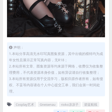
声明：
1.本站分享高清无水印写真图集资源，其中出镜的模特均为成
年女性且展示正常写真内容，无R18；
2.本站所有文章、图集资源等均来源于网络，收费仅为收集整
理费用，不代表资源本身价值，如有异议请自行收集整理；
3.本站所有资源仅用于交流学习，版权归原作者所有，如有侵
权、不妥等内容请在个人中心提交工单，我们会第一时间处
理。
Cosplay艺术
Gneisenau
rioko凉凉子
碧蓝航线