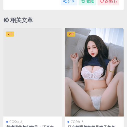
分享
收藏
点赞(
1
)
相关文章
VIP
VIP
COS红人
COS红人