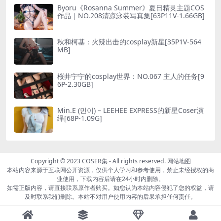
Byoru《Rosanna Summer》夏日精灵主题COS
作品｜NO.208清凉泳装写真集[63P11V-1.66GB]
秋和柯基：火辣出击的cosplay新星[35P1V-564
MB]
桜井宁宁的cosplay世界：NO.067 主人的任务[9
6P-2.30GB]
Min.E (민이) – LEEHEE EXPRESS的新星Coser演
绎[68P-1.09G]
Copyright © 2023
COSER集
- All rights reserved.
网站地图
本站内容来源于互联网公开资源，仅供个人学习和参考使用，禁止未经授权的商
业使用，下载内容后请在24小时内删除。
如需正版内容，请直接联系原作者购买。如您认为本站内容侵犯了您的权益，请
及时联系我们删除。本站不对用户使用内容的后果承担任何责任。