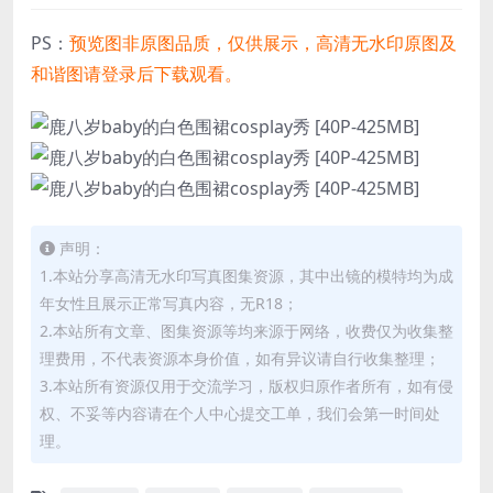
PS：
预览图非原图品质，仅供展示，高清无水印原图及
和谐图请登录后下载观看。
声明：
1.本站分享高清无水印写真图集资源，其中出镜的模特均为成
年女性且展示正常写真内容，无R18；
2.本站所有文章、图集资源等均来源于网络，收费仅为收集整
理费用，不代表资源本身价值，如有异议请自行收集整理；
3.本站所有资源仅用于交流学习，版权归原作者所有，如有侵
权、不妥等内容请在个人中心提交工单，我们会第一时间处
理。