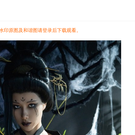
水印原图及和谐图请登录后下载观看。