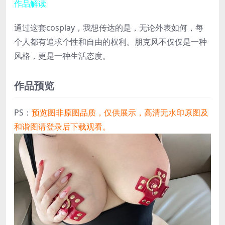
作品解读
通过这套cosplay，我想传达的是，无论外表如何，每
个人都有追求个性和自由的权利。朋克风不仅仅是一种
风格，更是一种生活态度。
作品预览
PS：
预览图非原图品质，仅供展示，高清无水印原图及
和谐图请登录后下载观看。