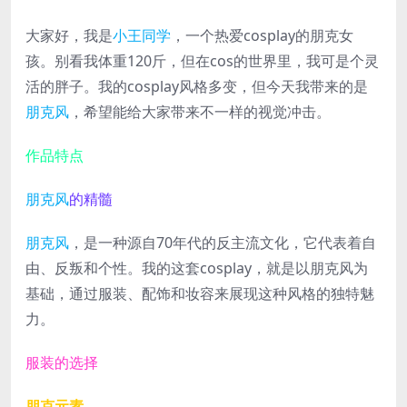
大家好，我是
小王同学
，一个热爱cosplay的朋克女
孩。别看我体重120斤，但在cos的世界里，我可是个灵
活的胖子。我的cosplay风格多变，但今天我带来的是
朋克风
，希望能给大家带来不一样的视觉冲击。
作品特点
朋克风
的精髓
朋克风
，是一种源自70年代的反主流文化，它代表着自
由、反叛和个性。我的这套cosplay，就是以朋克风为
基础，通过服装、配饰和妆容来展现这种风格的独特魅
力。
服装的选择
朋克元素