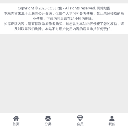
众...
Copyright © 2023
COSER集
- All rights reserved.
网站地图
本站内容来源于互联网公开资源，仅供个人学习和参考使用，禁止未经授权的商
业使用，下载内容后请在24小时内删除。
如需正版内容，请直接联系原作者购买。如您认为本站内容侵犯了您的权益，请
及时联系我们删除。本站不对用户使用内容的后果承担任何责任。
首页
分类
会员
我的