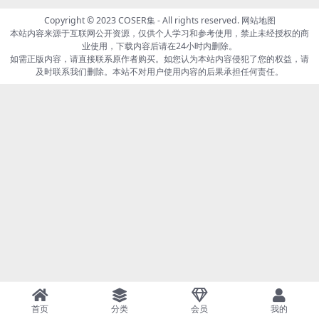
Copyright © 2023
COSER集
- All rights reserved.
网站地图
本站内容来源于互联网公开资源，仅供个人学习和参考使用，禁止未经授权的商
业使用，下载内容后请在24小时内删除。
如需正版内容，请直接联系原作者购买。如您认为本站内容侵犯了您的权益，请
及时联系我们删除。本站不对用户使用内容的后果承担任何责任。
首页
分类
会员
我的